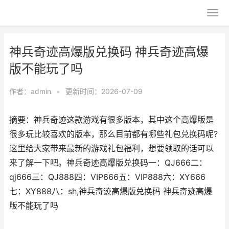
神兵奇迹高爆版兑换码 神兵奇迹高爆
版不能玩了吗
作者：
admin
•
更新时间：2026-07-09
摘要：神兵奇迹这款游戏有很多版本，其中这个高爆版是
很多玩比较喜欢的版本，那么目前都有哪些礼包兑换码呢?
这里给大家带来最新的游戏礼包福利，想要领取的话可以
来了解一下吧。神兵奇迹高爆版兑换码一：QJ666二：
qj666三：QJ888四：VIP666五：VIP888六：XY666
七：XY888八：sh,神兵奇迹高爆版兑换码 神兵奇迹高爆
版不能玩了吗