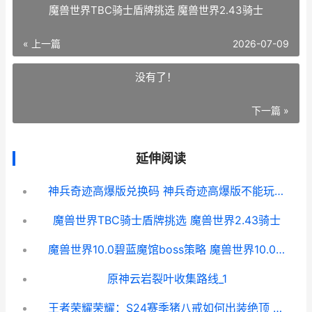
魔兽世界TBC骑士盾牌挑选 魔兽世界2.43骑士
« 上一篇
2026-07-09
没有了！
下一篇 »
延伸阅读
神兵奇迹高爆版兑换码 神兵奇迹高爆版不能玩了吗
魔兽世界TBC骑士盾牌挑选 魔兽世界2.43骑士
魔兽世界10.0碧蓝魔馆boss策略 魔兽世界10.0碧蓝晶刺猪
原神云岩裂叶收集路线_1
王者荣耀荣耀：S24赛季猪八戒如何出装绝顶 王者荣耀荣耀称号