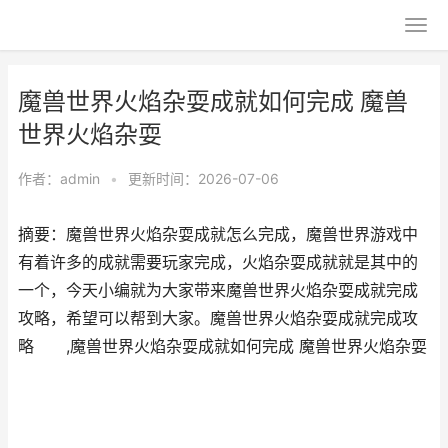
魔兽世界火焰杂耍成就如何完成 魔兽
世界火焰杂耍
作者：
admin
•
更新时间：2026-07-06
摘要：魔兽世界火焰杂耍成就怎么完成，魔兽世界游戏中
有着许多的成就需要玩家完成，火焰杂耍成就就是其中的
一个，今天小编就为大家带来魔兽世界火焰杂耍成就完成
攻略，希望可以帮到大家。魔兽世界火焰杂耍成就完成攻
略 ,魔兽世界火焰杂耍成就如何完成 魔兽世界火焰杂耍