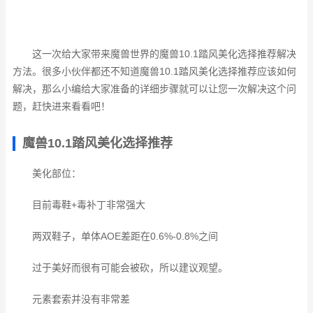
这一次给大家带来魔兽世界的魔兽10.1踏风美化选择推荐解决
方法。很多小伙伴都还不知道魔兽10.1踏风美化选择推荐应该如何
解决，那么小编给大家准备的详细步骤就可以让您一次解决这个问
题，赶快进来看看吧！
魔兽10.1踏风美化选择推荐
美化部位：
目前毒鞋+毒补丁非常强大
两双鞋子，单体AOE差距在0.6%-0.8%之间
过于美好而很有可能会被砍，所以建议观望。
元素套索并没有非常差