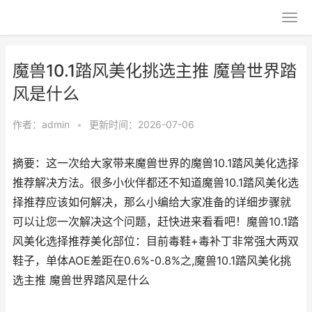
魔兽10.1踏风美化挑选主推 魔兽世界踏
风是什么
作者：
admin
•
更新时间：2026-07-06
摘要：这一次给大家带来魔兽世界的魔兽10.1踏风美化选择
推荐解决方法。很多小伙伴都还不知道魔兽10.1踏风美化选
择推荐应该如何解决，那么小编给大家准备的详细步骤就
可以让您一次解决这个问题，赶快进来看看吧！魔兽10.1踏
风美化选择推荐美化部位：目前毒鞋+毒补丁非常强大两双
鞋子，单体AOE差距在0.6%-0.8%之,魔兽10.1踏风美化挑
选主推 魔兽世界踏风是什么