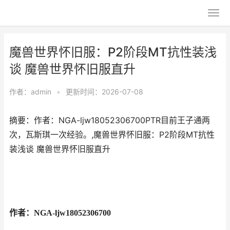
魔兽世界怀旧服：P2阶段MT抗性装浅
谈 魔兽世界怀旧服直升
作者：
admin
•
更新时间：2026-07-08
摘要：作者：NGA-ljw18052306700PTR目前王子通两
次，瓦斯琪一次经验。,魔兽世界怀旧服：P2阶段MT抗性
装浅谈 魔兽世界怀旧服直升
作者：NGA-ljw18052306700