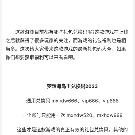
这款游戏目前都有哪些礼包兑换码呢?这款游戏在上线
之后就获得了很多玩家的关注，而游戏的礼包福利也是相
当多。这次给大家带来这款游戏的最新礼包码大全，如果
你们想要获取福利可以来看看吧。
梦想海岛王兑换码2023
通用兑换码:mxhdw666、vip666、vip888
一个账号只能用一次:mxhdw520、mxhdw999
这些才是这款游戏的真正有效的礼包兑换码，其他的