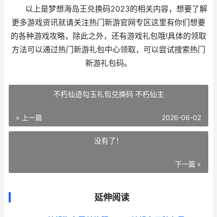
以上是梦想海岛王兑换码2023的相关内容，想要了解
更多游戏资讯就请关注热门新游官网专区这里有你们想要
的各种游戏攻略，除此之外，还有游戏礼包哦!具体的领取
方法可以通过热门新游礼包中心领取，可以尝试搜索热门
新游礼包码。
不朽仙迹勾玉礼包兑换码 不朽仙主
« 上一篇
2026-06-02
没有了！
下一篇 »
延伸阅读