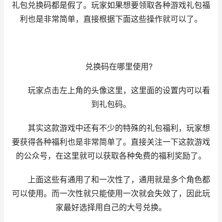
礼包兑换码都是假了。玩家如果想要领取各种游戏礼包福
利也是非常简单，直接根据下面这些操作就可以了。
兑换码在哪里使用?
玩家点击左上角的头像这里，这里面的设置内可以看
到礼包码。
其实这款游戏中还有不少的特殊的礼包福利，玩家想
要获得各种福利也是非常简单了。直接关注一下这款游戏
的公众号，在这里就可以获取各种免费的福利奖励了。
上面这些有通用了和一次性了，通用就是多个角色都
可以使用。而一次性就只能使用一次就会失效了，因此玩
家最好选择用自己的大号兑换。