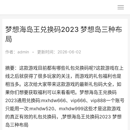
梦想海岛王兑换码2023 梦想岛三种布
局
作者：
admin
•
更新时间：2026-06-02
摘要：这款游戏目前都有哪些礼包兑换码呢?这款游戏在上
线之后就获得了很多玩家的关注，而游戏的礼包福利也是
相当多。这次给大家带来这款游戏的最新礼包码大全，如
果你们想要获取福利可以来看看吧。梦想海岛王兑换码
2023通用兑换码:mxhdw666、vip666、vip888一个账号
只能用一次:mxhdw520、mxhdw999这些才是这款游戏
的真正有效的礼包兑换码，,梦想海岛王兑换码2023 梦想
岛三种布局