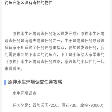
钓鱼完怎么没有奇怪的物件
原神水生环境调查任务怎么触发完成？原神水生环境
调查任务是海迪夫隐藏任务之一，由于是隐藏任务导致很
多玩家不知道这个任务在哪里接取，要想触发该任务，我
们需要来到地下水泽的钓鱼点，下面是小编给大家带来的
《原神》水生环境调查任务攻略，感兴趣的小伙伴们一起
来看看吧。
原神水生环境调查任务攻略
水生环境调查
任务奖励：冒险阅历×250、原石×30、摩拉×90000；