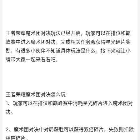
王者荣耀魔术团对决玩法已经开启，玩家可以在排位和巅
峰赛中进入魔术团对决，完成相关任务会获得星光碎片奖
励，有很多小伙伴不知道具体玩法是什么，接下来就让小
编带大家一起来看看吧。
王者荣耀魔术团对决怎么玩
1、玩家可以在排位和巅峰赛中消耗星光碎片进入魔术团对
决。
2、魔术团对决中对局获胜可以获得双倍碎片，失败则扣除
相应碎片。