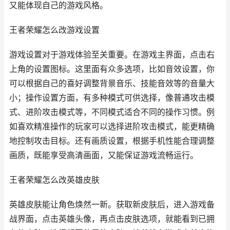
又能体现自己的游戏风格。
王者荣耀怎么改游戏设置
游戏设置对于游戏体验至关重要。在游戏主界面，点击右
上角的设置图标。这里面有众多选项，比如音效设置，你
可以根据自己的喜好调整背景音乐、技能音效等的音量大
小；操作设置方面，有多种模式可供选择，像普通攻击模
式、进阶攻击模式等，不同模式适合不同的操作习惯。例
如喜欢精准操作的玩家可以选择进阶攻击模式，能更精确
地控制攻击目标。还有画质设置，根据手机性能合理调整
画质，既能享受高清画面，又能保证游戏流畅运行。
王者荣耀怎么改英雄皮肤
英雄皮肤能让角色焕然一新。获取新皮肤后，进入游戏备
战界面，点击英雄头像，再点击皮肤选项，就能看到已拥