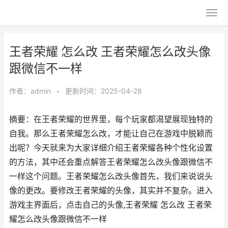
王者荣耀 怎么改 王者荣耀怎么改头像
跟微信不一样
作者：
admin
•
更新时间：2025-04-28
摘要：在王者荣耀的世界里，每个玩家都渴望展现独特的
自我。那么王者荣耀怎么改，才能让自己在游戏中脱颖而
出呢？今天就来为大家详细介绍王者荣耀各种个性化设置
的方法，其中还会重点解答王者荣耀怎么改头像跟微信不
一样这个问题。王者荣耀怎么改头像首先，我们来说说头
像的更改。要修改王者荣耀的头像，其实并不复杂。进入
游戏主界面后，点击自己的头像,王者荣耀 怎么改 王者荣
耀怎么改头像跟微信不一样