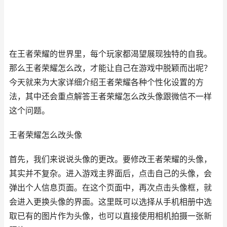
在王者荣耀的世界里，每个玩家都渴望展现独特的自我。
那么王者荣耀怎么改，才能让自己在游戏中脱颖而出呢？
今天就来为大家详细介绍王者荣耀各种个性化设置的方
法，其中还会重点解答王者荣耀怎么改头像跟微信不一样
这个问题。
王者荣耀怎么改头像
首先，我们来说说头像的更改。要修改王者荣耀的头像，
其实并不复杂。进入游戏主界面后，点击自己的头像，会
弹出个人信息页面。在这个页面中，再次点击头像框，就
会进入更换头像的界面。这里既可以选择从手机相册中选
取已有的图片作为头像，也可以直接使用相机拍摄一张新