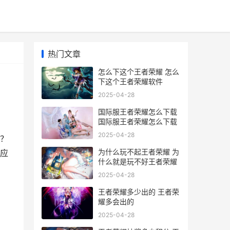
热门文章
怎么下这个王者荣耀 怎么
下这个王者荣耀软件
2025-04-28
国际服王者荣耀怎么下载
国际服王者荣耀怎么下载
2025-04-28
？
为什么玩不起王者荣耀 为
应
什么就是玩不好王者荣耀
2025-04-28
王者荣耀多少出的 王者荣
耀多会出的
2025-04-28