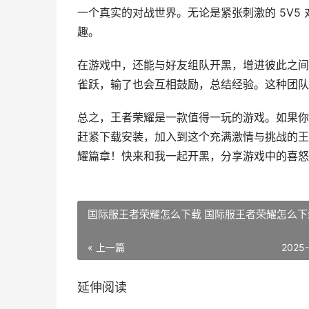
一个真实的对战世界。无论是紧张刺激的 5V5 
趣。
在游戏中，还能与好友组队开黑，增进彼此之间
雀跃，输了也会互相鼓励，总结经验。这种团队
总之，王者荣耀是一款值得一玩的游戏。如果你
赶紧下载安装，加入到这个充满激情与挑战的王
耀篇章！快来和我一起开黑，分享游戏中的喜怒
国际服王者荣耀怎么下载 国际服王者荣耀怎么下
« 上一篇
2025
延伸阅读