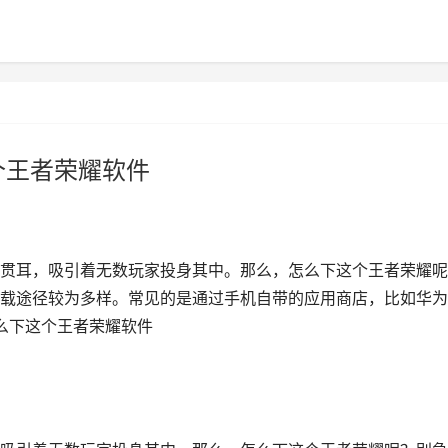
个王者荣耀软件
贯耳，吸引着无数玩家投身其中。那么，怎么下这个王者荣耀呢
载途径较为多样。常见的是通过手机自带的应用商店，比如华为
怎么下这个王者荣耀软件