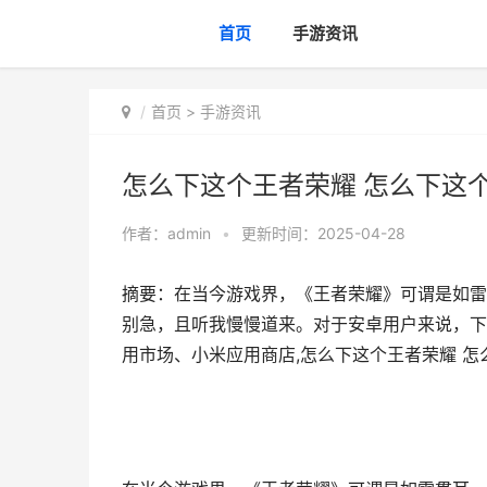
首页
手游资讯
首页
>
手游资讯
怎么下这个王者荣耀 怎么下这
作者：
admin
•
更新时间：2025-04-28
摘要：在当今游戏界，《王者荣耀》可谓是如雷
别急，且听我慢慢道来。对于安卓用户来说，下
用市场、小米应用商店,怎么下这个王者荣耀 