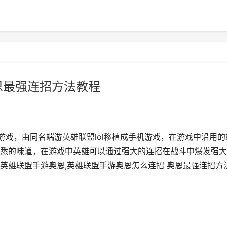
恩最强连招方法教程
游戏，由同名端游英雄联盟lol移植成手机游戏，在游戏中沿用的
悉的味道，在游戏中英雄可以通过强大的连招在战斗中爆发强大
英雄联盟手游奥恩,英雄联盟手游奥恩怎么连招 奥恩最强连招方