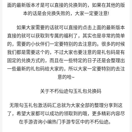
面的最新版本才是可以直接的兑换到的，如果在其他的版
本的话是会兑换失败的，大家一定要注意!
如果大家需要的话就可以直接的点击上面的最新版本
直接的就可以获取到专属的福利了，其实也是非常的简单
的，需要的小伙伴们一定要特别的去注意的。很多的时候
我们都是需要这个的，不过大家也要注意的是礼包码是有
固定的兑换方式的，而且在一些特定的日子还是会整理出
一些最新的礼包码给大家的，所以大家一定要特别的去注
意的哈~
关于不朽仙迹勾玉礼包兑换码
无限勾玉礼包激活码汇总就为大家全部的整理分享到这
了，希望大家都可以成功的领取到的哦，更多精彩内容尽
在手游咨询小编热门手游专区中的不朽仙迹。