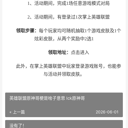
1、活动期间，完成1场任意游戏模式对局
2、活动期间，有登录过1次掌上英雄联盟
领取步骤：
每个玩家均可随机抽取1个游戏皮肤及1个
炫彩皮肤，从两个奖励中2选1
领取地址：
点击进入
此外，在掌上英雄联盟中玩家登录游戏账号，也能参
与活动并领取皮肤。
英雄联盟原神哥梗是啥子意思 lck原神哥
« 上一篇
2026-06-01
没有了！