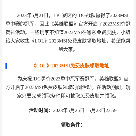
2023年5月21日，LPL赛区的JDG战队赢得了2023MSI
季中赛的冠军，因此《英雄联盟》官方开启了2023MSI夺冠
贺礼活动。一些玩家不知道2023MSI在哪领免费皮肤，小编
给大家收集《LOL》2023MSI免费皮肤领取地址，希望能帮
到大家。
《LOL》2023MSI免费皮肤领取地址
为庆祝JDG勇夺2023季中冠军赛冠军，英雄联盟》官
方开启了2023MSI免费皮肤领取时间活动。在活动期间，玩
家只要完成领取条件即可抽取免费皮肤并领取。
活动时间：
2023年5月25日 - 5月28日23:59
领取条件：