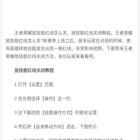
王者荣耀放技能红线怎么关，放技能红线关闭教程。王者荣耀
放技能红线怎么关?新赛季上线之后，很多玩家在对局的时候，使
用英雄释放技能就会出现一根红线，非常影响视野。下面带来王者
荣耀放技能红线关闭方法，各位玩家来看看吧。
放技能红线关闭教程
1.打开【设置】页面;
2.在左侧选择【操作】这一栏;
3.往下翻找到【技能操作方式】的相关设置;
4.然后把【自身移动方向】选定，下图所示;