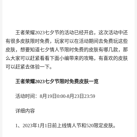
王者荣耀2023七夕节的活动已经开启，这次活动中还
有很多皮肤限时免费，玩家可以在活动期间去免费玩这些
皮肤，想要知道七夕情人节限时免费的皮肤有哪几款，那
么大家可以赶紧看看下面小编带来的攻略，有喜欢的皮肤
可以赶紧去体验一下。
王者荣耀
2023七夕节限时免费皮肤一览
活动时间：8月19日0:00-8月23日23:59
详细内容
1、2023年1月1日前上线情人节和520限定皮肤。