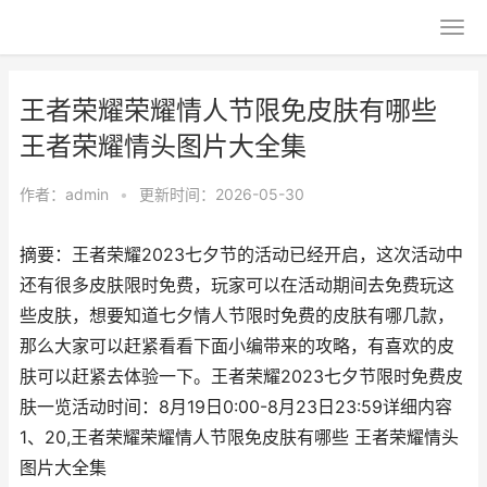
王者荣耀荣耀情人节限免皮肤有哪些
王者荣耀情头图片大全集
作者：
admin
•
更新时间：2026-05-30
摘要：王者荣耀2023七夕节的活动已经开启，这次活动中
还有很多皮肤限时免费，玩家可以在活动期间去免费玩这
些皮肤，想要知道七夕情人节限时免费的皮肤有哪几款，
那么大家可以赶紧看看下面小编带来的攻略，有喜欢的皮
肤可以赶紧去体验一下。王者荣耀2023七夕节限时免费皮
肤一览活动时间：8月19日0:00-8月23日23:59详细内容
1、20,王者荣耀荣耀情人节限免皮肤有哪些 王者荣耀情头
图片大全集