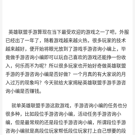
英雄联盟手游算现在当下最受欢迎的游戏之一了吧，外服
已经出了一年了，随着游戏越来越火热，很多玩家的技术
越来越好，便开始将眼光放到了游戏手游咨询小编上，毕
竟做手游咨询小编即可以玩自己喜欢的游戏还能挣一份收
入，何乐而不为呢？所以很多玩家也开始好奇做英雄联盟
手游的手游咨询小编是否好做？一个月真的有大家说的月
入过万的现象吗？今天就给大家揭秘英雄联盟手游手游咨
询小编是否赚钱。
就单英雄联盟手游这款游戏，手游咨询小编的任务也分
很多种，比如段位手游咨询小编，活动任务手游咨询小
编，但是最常规的还是段位手游咨询小编，所谓段位手游
咨询小编就是高段位玩家帮低段位玩家打上自己想要的段