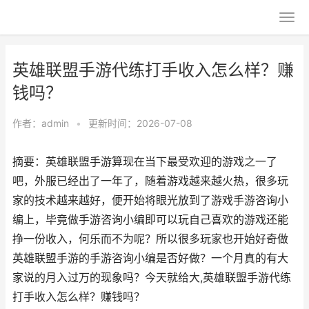
英雄联盟手游代练打手收入怎么样？赚
钱吗？
作者：
admin
•
更新时间：2026-07-08
摘要：英雄联盟手游算现在当下最受欢迎的游戏之一了
吧，外服已经出了一年了，随着游戏越来越火热，很多玩
家的技术越来越好，便开始将眼光放到了游戏手游咨询小
编上，毕竟做手游咨询小编即可以玩自己喜欢的游戏还能
挣一份收入，何乐而不为呢？所以很多玩家也开始好奇做
英雄联盟手游的手游咨询小编是否好做？一个月真的有大
家说的月入过万的现象吗？今天就给大,英雄联盟手游代练
打手收入怎么样？赚钱吗？