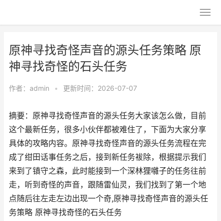
原神寻找奇怪声音的源头任务策略 原
神寻找奇怪的石头任务
作者：
admin
•
更新时间：2026-07-07
摘要：原神寻找奇怪声音的源头任务大家该怎么做，目前
这个最新任务，很多小伙伴都被难住了，下面为大家分享
具体的攻略内容。原神寻找奇怪声音的源头任务流程在完
成了绀田话事任务之后，接到新任务袚除，根据提示我们
来到了镇守之森，此时能接到一个深林狸囃子的任务往前
走，听到奇怪的声音，跟随雷仙灵，我们找到了第一个地
点随后往左走左边出现一个奇,原神寻找奇怪声音的源头任
务策略 原神寻找奇怪的石头任务