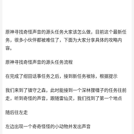
原神寻找奇怪声音的源头任务大家该怎么做，目前这个最新任
务，很多小伙伴都被难住了，下面为大家分享具体的攻略内
容。
原神寻找奇怪声音的源头任务流程
在完成了绀田话事任务之后，接到新任务袚除，根据提示
我们来到了镇守之森，此时能接到一个深林狸囃子的任务往前
走，听到奇怪的声音，跟随雷仙灵，我们找到了第一个地点
随后往左走
左边出现一个奇奇怪怪的小动物并发出声音