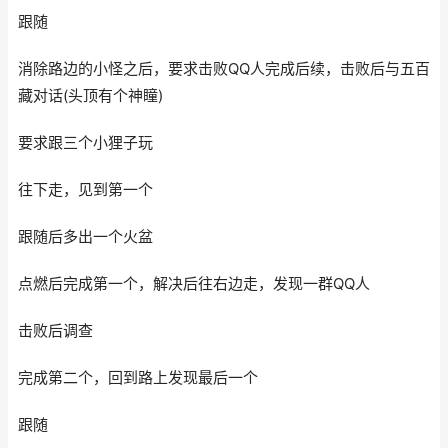
跟随
消除路边的小怪之后，要求击败QQ人完成后续，击败后与五百
藏对话(头顶有个神瞳)
要求跟三个小狸子玩
往下走，见到第一个
跟随后多出一个火盆
点燃后完成第一个，解决后往右边走，发现一群QQ人
击败后调查
完成第二个，回到路上发现最后一个
跟随