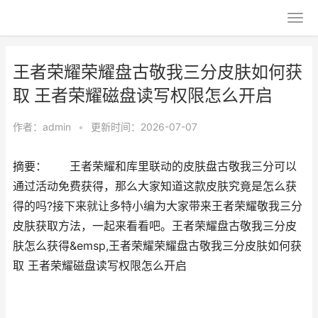
王者荣耀荣耀盘古敬我三分皮肤如何获
取 王者荣耀磁盘读写权限怎么开启
作者：
admin
•
更新时间：2026-07-07
摘要： 王者荣耀和库里联动的皮肤盘古敬我三分可以
通过活动免费获得，那么大家知道这款皮肤究竟是怎么获
得的吗?接下来就让多特小编为大家带来王者荣耀敬我三分
皮肤获取方法，一起来看看吧。王者荣耀盘古敬我三分皮
肤怎么获得&emsp,王者荣耀荣耀盘古敬我三分皮肤如何获
取 王者荣耀磁盘读写权限怎么开启