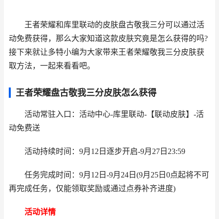
王者荣耀和库里联动的皮肤盘古敬我三分可以通过活
动免费获得，那么大家知道这款皮肤究竟是怎么获得的吗?
接下来就让多特小编为大家带来王者荣耀敬我三分皮肤获
取方法，一起来看看吧。
王者荣耀盘古敬我三分皮肤怎么获得
活动常驻入口：活动中心-库里联动-【联动皮肤】-活
动免费送
活动持续时间：9月12日逐步开启-9月27日23:59
任务完成时间：9月12日-9月24日(9月25日0点起将不可
再完成任务，仅能领取奖励或通过点券补齐进度)
活动详情