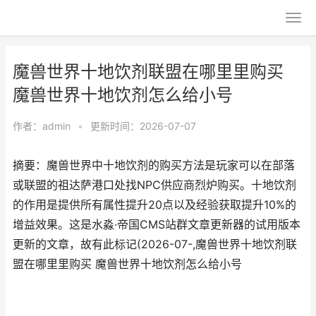
魔兽世界十地饮剂联盟在哪里里购买
魔兽世界十地饮剂怎么给小号
作者：
admin
•
更新时间：2026-07-07
摘要：魔兽世界中十地饮剂的购买方法是玩家可以在部落
或联盟的祖达萨港口处找NPC供应商烈炉购买。十地饮剂
的作用是提供所有属性提升20点以及经验获取提升10%的
增益效果。这是水淼·帝国CMS站群文章更新器的试用版本
更新的文章，故有此标记(2026-07-,魔兽世界十地饮剂联
盟在哪里里购买 魔兽世界十地饮剂怎么给小号