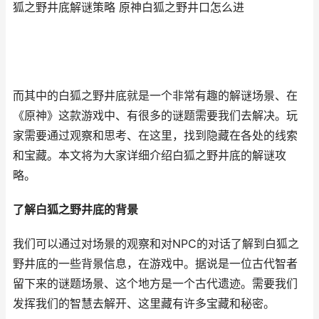
狐之野井底解谜策略 原神白狐之野井口怎么进
而其中的白狐之野井底就是一个非常有趣的解谜场景、在
《原神》这款游戏中、有很多的谜题需要我们去解决。玩
家需要通过观察和思考、在这里，找到隐藏在各处的线索
和宝藏。本文将为大家详细介绍白狐之野井底的解谜攻
略。
了解白狐之野井底的背景
我们可以通过对场景的观察和对NPC的对话了解到白狐之
野井底的一些背景信息，在游戏中。据说是一位古代智者
留下来的谜题场景、这个地方是一个古代遗迹。需要我们
发挥我们的智慧去解开、这里藏有许多宝藏和秘密。