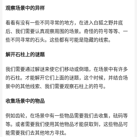
观察场景中的异样
看看有没有一些不同寻常的地方，在进入白狐之野井底
后、我们需要认真观察周围的场景。奇怪的符号等等、一
些不同寻常的石头。这些都有可能是隐藏的线索。
解开石柱上的谜题
我们需要通过解谜来使它们移动或倒塌，在场景中有许多
的石柱。才能解开它们上面的谜题，这个时候，并结合场
景中的其他线索、我们需要观察石柱上的符号。
收集场景中的物品
例如齿轮，在场景中有一些物品需要我们去收集，砝码等
等。或者需要我们使用其他物品才能获取到，这些物品可
能需要我们去其他地方寻找。