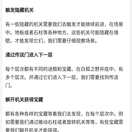
触发隐藏机关
有一些隐藏的机关需要我们去触发才能继续前进，在场景
中。地板或者石柱等各种地方，这些机关可能隐藏在墙
壁。才能发现它们，我们需要仔细观察场景。
通过传送门进入下一层
每个层次都有不同的谜题和宝藏、在白狐之野井底中、有
多个层次。并通过它们进入下一层，我们需要找到传送
门。
解开机关获得宝藏
都有各种各样的宝藏等着我们去发现，在每个层次中。例
如需要我们通过推动石柱或者旋转机关等等，有些宝藏需
要我们解开机关才能获得。