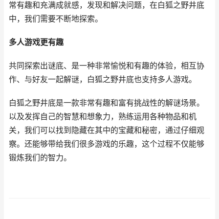
常有趣和充满成就感，发现和解决问题，在白狐之野井底
中，我们需要不断地探索。
多人游戏更有趣
共同探索出谜底、是一种非常愉悦和有趣的体验，相互协
作、与好友一起解谜，白狐之野井底也支持多人游戏。
白狐之野井底是一款非常有趣和富有挑战性的解谜场景。
以及发挥自己的智慧和想象力，熟练运用各种物品和机
关，我们可以找到隐藏在其中的宝藏和秘密，通过仔细观
察。还能够带给我们很多游戏的乐趣，这个过程不仅能够
锻炼我们的智力。