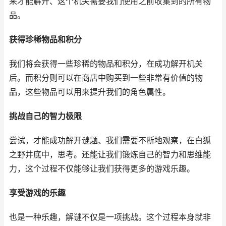
来才能解开、这个机关需要我们使用之前收集到的所有物
品。
获得珍稀物品和积分
我们将会获得一些珍稀的物品和积分，在成功解开机关
后。而积分则可以在商店中购买到一些非常有价值的物
品，这些物品可以用来提升我们的角色属性。
挑战自己的智力极限
尝试，才能成功解开谜题、我们需要不断地观察，在白狐
之野井底中，思考。还能让我们锻炼自己的智力和思维能
力，这个过程不仅能够让我们获得更多的游戏乐趣。
享受游戏的乐趣
也是一种乐趣，解谜不仅是一项挑战。这个过程本身就非