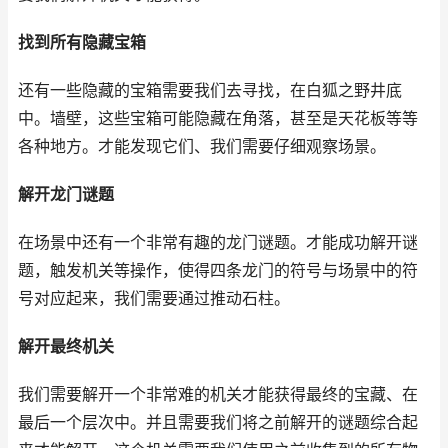
找到所有隐藏宝箱
还有一些隐藏的宝箱需要我们去寻找，在白狐之野井底
中。墙壁，这些宝箱可能隐藏在角落，甚至是天花板等等
各种地方。才能发现它们、我们需要仔细观察场景。
解开龙门谜题
在场景中还有一个非常有趣的龙门谜题。才能成功解开谜
题，触发机关等操作，使得四条龙门的符号与场景中的符
号对应起来，我们需要通过推动石柱。
解开最终机关
我们需要解开一个非常难的机关才能获得最终的宝藏、在
最后一个层次中。并且需要我们将之前解开的谜题综合起