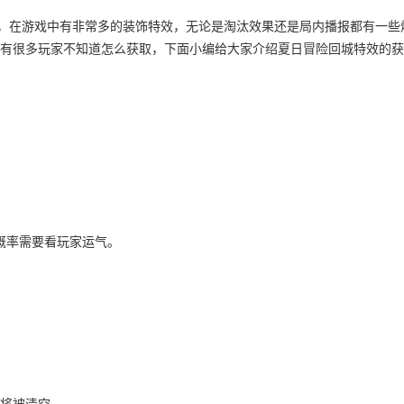
游戏，在游戏中有非常多的装饰特效，无论是淘汰效果还是局内播报都有一些
有很多玩家不知道怎么获取，下面小编给大家介绍夏日冒险回城特效的获
概率需要看玩家运气。