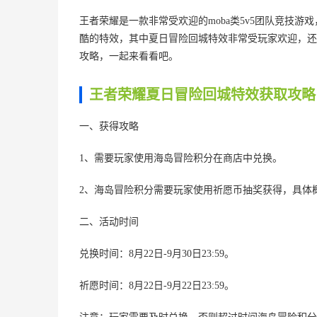
王者荣耀是一款非常受欢迎的moba类5v5团队竞技
酷的特效，其中夏日冒险回城特效非常受玩家欢迎，还
攻略，一起来看看吧。
王者荣耀夏日冒险回城特效获取攻略
一、获得攻略
1、需要玩家使用海岛冒险积分在商店中兑换。
2、海岛冒险积分需要玩家使用祈愿币抽奖获得，具体
二、活动时间
兑换时间：8月22日-9月30日23:59。
祈愿时间：8月22日-9月22日23:59。