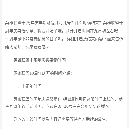
英雄联盟十 周年庆典活动是几月几号？什么时候结束？英雄联盟十
周年庆典活动是即将要开始了哦，预计开启时间在九月初左右哦，
十周年是个非常有纪念的日子呢， 详细开启及结束内容下面来告诉
给大家吧，快来看看咯~
英雄联盟十周年庆典活动时间
英雄联盟10周年庆开始时间介绍：
一、十周年时间
英雄联盟的周年庆通常是在8月底到9月初这段时间上线的，参
考九周年的活动时间，应该在8月20号左右会更新新的版本。
具体的上线时间以及内容还需要等待官方后续的公告。