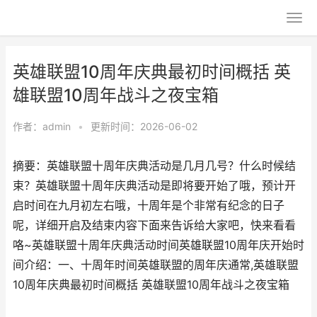
英雄联盟10周年庆典最初时间概括 英
雄联盟10周年战斗之夜宝箱
作者：
admin
•
更新时间：2026-06-02
摘要：英雄联盟十周年庆典活动是几月几号？什么时候结
束？英雄联盟十周年庆典活动是即将要开始了哦，预计开
启时间在九月初左右哦，十周年是个非常有纪念的日子
呢，详细开启及结束内容下面来告诉给大家吧，快来看看
咯~英雄联盟十周年庆典活动时间英雄联盟10周年庆开始时
间介绍：一、十周年时间英雄联盟的周年庆通常,英雄联盟
10周年庆典最初时间概括 英雄联盟10周年战斗之夜宝箱