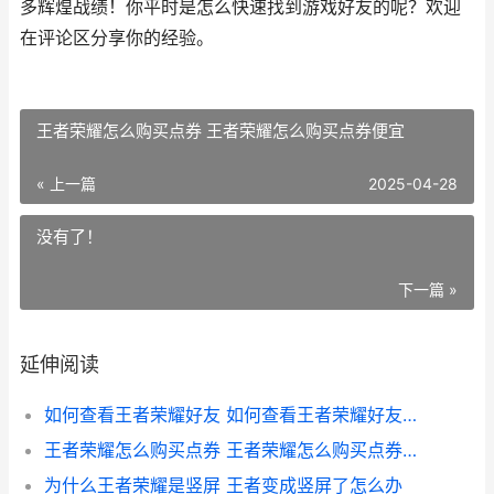
多辉煌战绩！你平时是怎么快速找到游戏好友的呢？欢迎
在评论区分享你的经验。
王者荣耀怎么购买点券 王者荣耀怎么购买点券便宜
« 上一篇
2025-04-28
没有了！
下一篇 »
延伸阅读
如何查看王者荣耀好友 如何查看王者荣耀好友对局
王者荣耀怎么购买点券 王者荣耀怎么购买点券便宜
为什么王者荣耀是竖屏 王者变成竖屏了怎么办