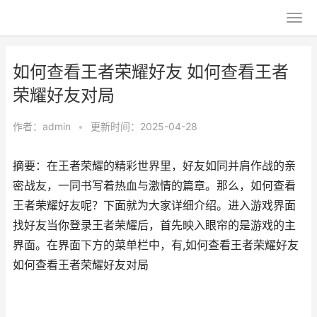
如何查看王者荣耀好友 如何查看王者
荣耀好友对局
作者：
admin
•
更新时间：2025-04-28
摘要：在王者荣耀的精彩世界里，好友如同并肩作战的亲
密战友，一同书写着热血与激情的篇章。那么，如何查看
王者荣耀好友呢？下面就为大家详细介绍。进入游戏界面
找好友当你登录王者荣耀后，首先映入眼帘的是游戏的主
界面。在界面下方的菜单栏中，有,如何查看王者荣耀好友
如何查看王者荣耀好友对局