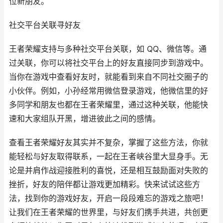
位新朋友。
社交平台关联寻好友
王者荣耀支持与多种社交平台关联，如 QQ、微信等。通
过关联，你可以将社交平台上的好友直接同步到游戏中。
当你在游戏中查看好友时，就能看到来自不同社交圈子的
小伙伴。例如，小孙经常用微信登录游戏，他微信里的好
多同学和朋友也都在王者荣耀里，通过这种关联，他能快
速和大家组队开黑，增进彼此之间的感情。
查看王者荣耀好友其实并不复杂，掌握了这些方法，你就
能轻松与好友取得联系，一起在王者峡谷里大显身手。无
论是并肩作战迎接胜利的喜悦，还是相互鼓励面对失败的
挫折，好友的陪伴都让游戏更加精彩。快来试试这些方
法，找到你的游戏好友，开启一段段难忘的游戏之旅吧！
让我们在王者荣耀的世界里，与好友们携手共进，共创更