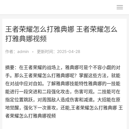
王者荣耀怎么打雅典娜 王者荣耀怎么
打雅典娜视频
作者：
admin
•
更新时间：2025-04-28
摘要：在王者荣耀的战场上，雅典娜可是个不容小觑的对
手。那么王者荣耀怎么打雅典娜呢？掌握这些方法，就能
在对战中应对自如。了解雅典娜技能特性雅典娜的一技能
能进行一段突进和二段强化攻击，伤害可观。二技能可在
指定位置跳跃，对周围敌人造成伤害和减速。大招能在原
地觉醒，强化下一次普攻，还能,王者荣耀怎么打雅典娜 王
者荣耀怎么打雅典娜视频