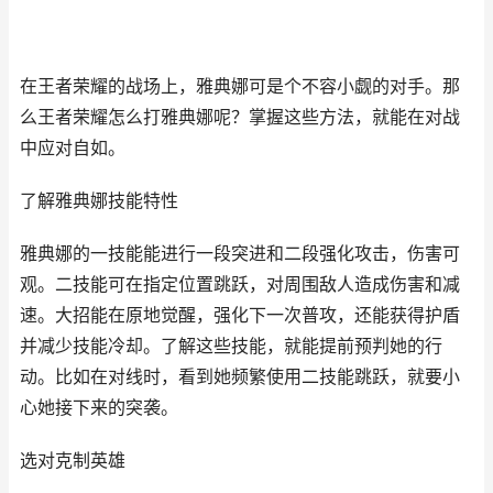
在王者荣耀的战场上，雅典娜可是个不容小觑的对手。那
么王者荣耀怎么打雅典娜呢？掌握这些方法，就能在对战
中应对自如。
了解雅典娜技能特性
雅典娜的一技能能进行一段突进和二段强化攻击，伤害可
观。二技能可在指定位置跳跃，对周围敌人造成伤害和减
速。大招能在原地觉醒，强化下一次普攻，还能获得护盾
并减少技能冷却。了解这些技能，就能提前预判她的行
动。比如在对线时，看到她频繁使用二技能跳跃，就要小
心她接下来的突袭。
选对克制英雄