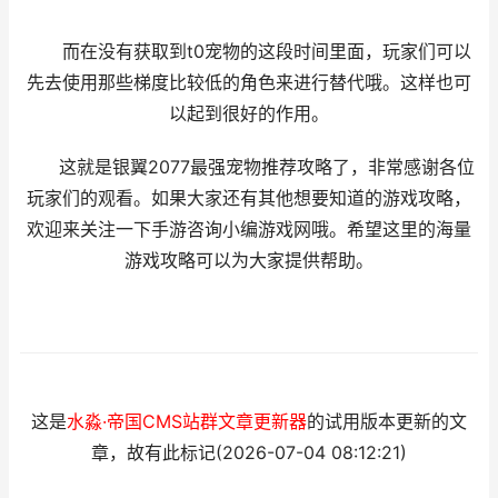
而在没有获取到t0宠物的这段时间里面，玩家们可以
先去使用那些梯度比较低的角色来进行替代哦。这样也可
以起到很好的作用。
这就是银翼2077最强宠物推荐攻略了，非常感谢各位
玩家们的观看。如果大家还有其他想要知道的游戏攻略，
欢迎来关注一下手游咨询小编游戏网哦。希望这里的海量
游戏攻略可以为大家提供帮助。
这是
水淼·帝国CMS站群文章更新器
的试用版本更新的文
章，故有此标记(2026-07-04 08:12:21)