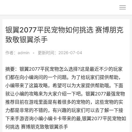
银翼2077平民宠物如何挑选 赛博朋克
致敬银翼杀手
作者：
admin
•
更新时间：2026-07-04
摘要：银翼2077平民宠物怎么选择?这是最近不少的玩家
们都在向小编询问的一个问题。为了给玩家们提供帮助，
小编带来了这篇攻略，希望可以为大家提供帮助哦。下面
就让小编的攻略来为大家介绍一下吧。银翼2077最强宠物
推荐目前在游戏里面是有着很多的宠物的，这些宠物的实
力都是非常的不错的，有兴趣的玩家们可以去了解一下接
下来手游咨询小编小编卡卡带来的最,银翼2077平民宠物如
何挑选 赛博朋克致敬银翼杀手