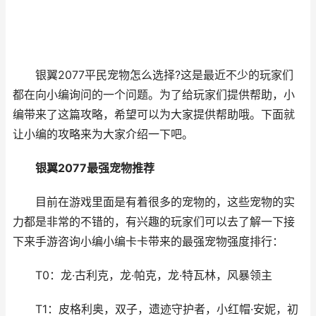
银翼2077平民宠物怎么选择?这是最近不少的玩家们
都在向小编询问的一个问题。为了给玩家们提供帮助，小
编带来了这篇攻略，希望可以为大家提供帮助哦。下面就
让小编的攻略来为大家介绍一下吧。
银翼2077最强宠物推荐
目前在游戏里面是有着很多的宠物的，这些宠物的实
力都是非常的不错的，有兴趣的玩家们可以去了解一下接
下来手游咨询小编小编卡卡带来的最强宠物强度排行：
T0：龙·古利克，龙·帕克，龙·特瓦林，风暴领主
T1：皮格利奥，双子，遗迹守护者，小红帽·安妮，初