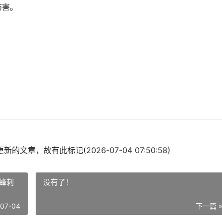
伤害。
的文章，故有此标记(2026-07-04 07:50:58)
蜂刺
没有了！
-07-04
下一篇 