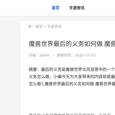
首页
手游资讯
首页
>
手游资讯
魔兽世界最后的义务如何做 魔
作者：
admin
•
更新时间：2026-07-03
摘要：最后的义务是魔兽世界北风苔原中的一个
义务怎么做，小编今天为大家带来的内容就是最
怎么做1.,魔兽世界最后的义务如何做 魔兽世界