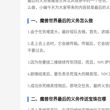
最后的义务是魔兽世界北风苔原中的一个任务，
么做，小编今天为大家带来的内容就是最后的义
一、魔兽世界最后的义务怎么做
1.由于任务难度大，最好组队去做。首先，进
2.走上去上去时，它会被传输。传输后，它会
不要过去。
3.因为你要绕二楼继续传到顶层，而且，NPC
4.剧情结束后，要负责杀死强大的精英怪，NP
5.成功杀死精英怪物后，原地交任务，最终义务
二、魔兽世界最后的义务传送宝珠在哪