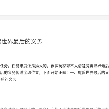
兽世界最后的义务
任务，任务难度还是挺大的。很多玩家都不太清楚魔兽世界最后
后的义务传送宝珠位置，下面开始正题：一、魔兽世界最后的义
最后的义务