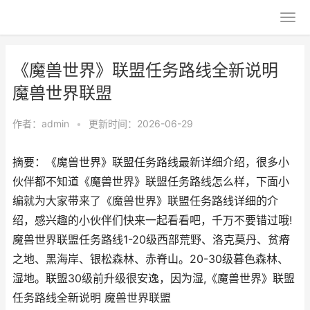
《魔兽世界》联盟任务路线全新说明
魔兽世界联盟
作者：
admin
•
更新时间：2026-06-29
摘要：《魔兽世界》联盟任务路线最新详细介绍，很多小
伙伴都不知道《魔兽世界》联盟任务路线怎么样，下面小
编就为大家带来了《魔兽世界》联盟任务路线详细的介
绍，感兴趣的小伙伴们快来一起看看吧，千万不要错过哦!
魔兽世界联盟任务路线1-20级西部荒野、洛克莫丹、贫瘠
之地、黑海岸、银松森林、赤脊山。20-30级暮色森林、
湿地。联盟30级前升级很安逸，因为湿,《魔兽世界》联盟
任务路线全新说明 魔兽世界联盟