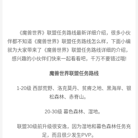
《魔兽世界》联盟任务路线最新详细介绍，很多小伙
伴都不知道《魔兽世界》联盟任务路线怎么样，下面小编
就为大家带来了《魔兽世界》联盟任务路线详细的介绍，
感兴趣的小伙伴们快来一起看看吧，千万不要错过哦!
魔兽世界联盟任务路线
1-20级 西部荒野、洛克莫丹、贫瘠之地、黑海岸、银
松森林、赤脊山。
20-30级 暮色森林、湿地。
联盟30级前升级很安逸，因为湿地和暮色森林任务充
足，而且很少发生PVP。