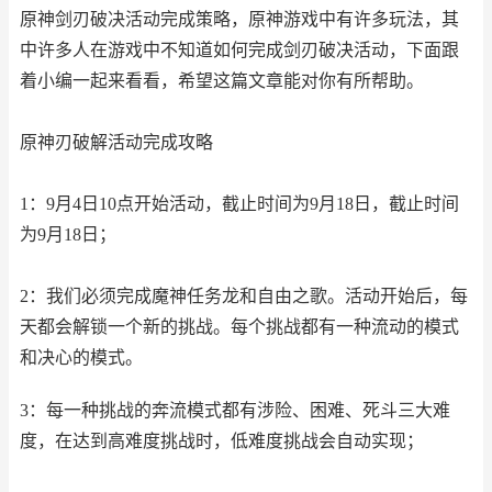
原神剑刃破决活动完成策略，原神游戏中有许多玩法，其
中许多人在游戏中不知道如何完成剑刃破决活动，下面跟
着小编一起来看看，希望这篇文章能对你有所帮助。
原神刃破解活动完成攻略
1：9月4日10点开始活动，截止时间为9月18日，截止时间
为9月18日；
2：我们必须完成魔神任务龙和自由之歌。活动开始后，每
天都会解锁一个新的挑战。每个挑战都有一种流动的模式
和决心的模式。
3：每一种挑战的奔流模式都有涉险、困难、死斗三大难
度，在达到高难度挑战时，低难度挑战会自动实现；