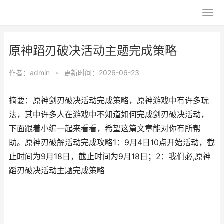
原神蹈刃破决活动主题完成策略
作者：
admin
•
更新时间：2026-06-23
摘要：原神剑刃破决活动完成策略，原神游戏中有许多玩
法，其中许多人在游戏中不知道如何完成剑刃破决活动，
下面跟着小编一起来看看，希望这篇文章能对你有所帮
助。原神刃破解活动完成攻略1：9月4日10点开始活动，截
止时间为9月18日，截止时间为9月18日；2：我们必,原神
蹈刃破决活动主题完成策略