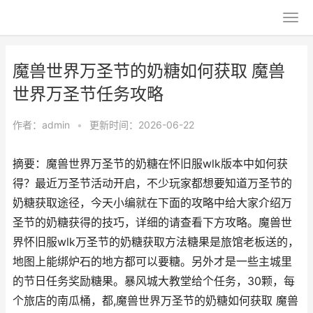
魔兽世界万圣节的奶糖如何获取 魔兽
世界万圣节任务攻略
作者：
admin
•
更新时间：2026-06-22
摘要：魔兽世界万圣节的奶糖在怀旧服wlk版本中如何获
得？最近万圣节活动开启，不少玩家都想要知道万圣节的
奶糖获取途径，今天小编就在下面的攻略中给大家介绍万
圣节的奶糖获得的技巧，详细的请查看下方攻略。魔兽世
界怀旧服wlk万圣节的奶糖获取方法糖果是旅馆老板送的，
地图上能绑炉石的地方都可以要糖。另外才是一些主城里
的节日任务奖励糖果。暴风城大教堂给个任务，30颗，每
个旅店的南瓜桶，都,魔兽世界万圣节的奶糖如何获取 魔兽