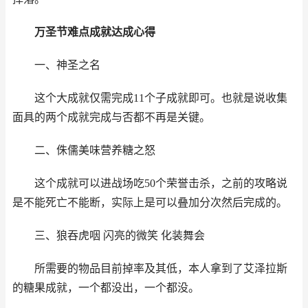
万圣节难点成就达成心得
一、神圣之名
这个大成就仅需完成11个子成就即可。也就是说收集
面具的两个成就完成与否都不再是关键。
二、侏儒美味营养糖之怒
这个成就可以进战场吃50个荣誉击杀，之前的攻略说
是不能死亡不能断，实际上是可以叠加分次然后完成的。
三、狼吞虎咽 闪亮的微笑 化装舞会
所需要的物品目前掉率及其低，本人拿到了艾泽拉斯
的糖果成就，一个都没出，一个都没。