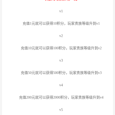
v1
充值1元就可以获得10积分，玩家贵族等级升到v1
v2
充值10元就可以获得100积分，玩家贵族等级升到v2
v3
充值50元就可以获得500积分，玩家贵族等级升到v3
v4
充值200元就可以获得2000积分，玩家贵族等级升到v4
v5