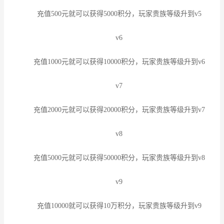
充值500元就可以获得5000积分，玩家贵族等级升到v5
v6
充值1000元就可以获得10000积分，玩家贵族等级升到v6
v7
充值2000元就可以获得20000积分，玩家贵族等级升到v7
v8
充值5000元就可以获得50000积分，玩家贵族等级升到v8
v9
充值10000就可以获得10万积分，玩家贵族等级升到v9