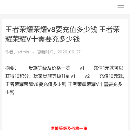
王者荣耀荣耀v8要充值多少钱 王者荣
耀荣耀V十需要充多少钱
作者：
admin
•
更新时间：2026-06-27
摘要： 贵族等级及价格一览 v1 充值1元就可以
获得10积分，玩家贵族等级升到v1 v2 充值10元就,
王者荣耀荣耀v8要充值多少钱 王者荣耀荣耀V十需要充多
少钱
贵族等级及价格一览