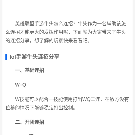
英雄联盟手游牛头怎么连招？牛头作为一名辅助该怎
么连招才能更大的发挥作用呢，下面就为大家带来了牛头
的连招分享，想了解的玩家快来看看吧。
lol手游牛头连招分享
一、基础连招
W+Q
W技能可以配合一技能使用打出WQ二连，在敌方没有
位移的情况下能够稳定打出控制。
二、开团连招