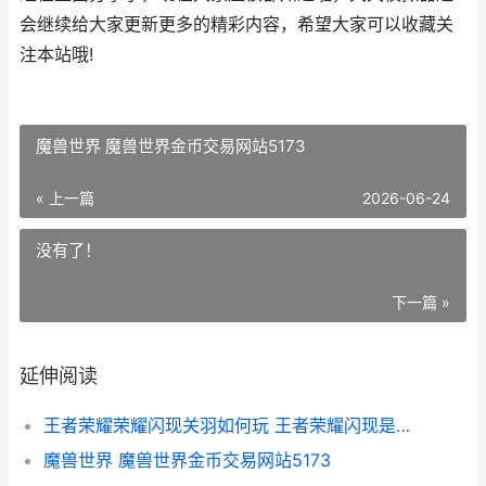
会继续给大家更新更多的精彩内容，希望大家可以收藏关
注本站哦!
魔兽世界 魔兽世界金币交易网站5173
« 上一篇
2026-06-24
没有了！
下一篇 »
延伸阅读
王者荣耀荣耀闪现关羽如何玩 王者荣耀闪现是哪个图标
魔兽世界 魔兽世界金币交易网站5173