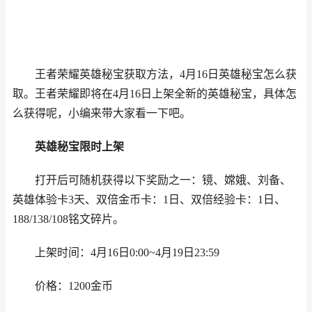
王者荣耀英雄秘宝获取方法，4月16日英雄秘宝怎么获
取。王者荣耀即将在4月16日上架全新的英雄秘宝，具体怎
么获得呢，小编来带大家看一下吧。
英雄秘宝限时上架
打开后可随机获得以下奖励之一：镜、嫦娥、刘备、
英雄体验卡3天、双倍金币卡：1日、双倍经验卡：1日、
188/138/108铭文碎片。
上架时间：4月16日0:00~4月19日23:59
价格：1200金币