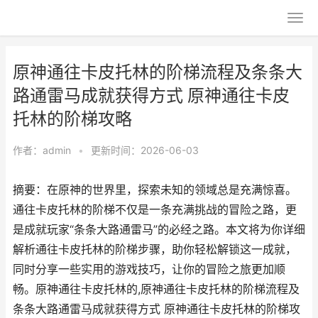
原神通往卡皮托林的阶梯流程及条条大
路通雷马成就获得方式 原神通往卡皮
托林的阶梯攻略
作者：
admin
•
更新时间：2026-06-03
摘要：在原神的世界里，探索未知的领域总是充满惊喜。
通往卡皮托林的阶梯不仅是一条充满挑战的冒险之路，更
是成就玩家“条条大路通雷马”的必经之路。本文将为你详细
解析通往卡皮托林的阶梯步骤，助你轻松解锁这一成就，
同时分享一些实用的游戏技巧，让你的冒险之旅更加顺
畅。原神通往卡皮托林的,原神通往卡皮托林的阶梯流程及
条条大路通雷马成就获得方式 原神通往卡皮托林的阶梯攻