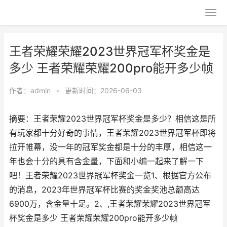
王者荣耀荣耀2023世界冠军杯奖金是
多少 王者荣耀荣耀200pro能开多少帧
作者：
admin
•
更新时间：2026-06-03
摘要：王者荣耀2023世界冠军杯奖金是多少？相信这是所
有玩家都十分好奇的事情，王者荣耀2023世界冠军杯即将
拉开帷幕，没一年的冠军奖金都是十分的丰厚，相信这一
年也会十分的具有含金量，下面和小编一起来了解一下
吧！王者荣耀2023世界冠军杯奖金一览1、根据官方公布
的消息，2023年世界冠军杯比赛的奖金奖池总额高达
6900万，含金量十足。2、,王者荣耀荣耀2023世界冠军
杯奖金是多少 王者荣耀荣耀200pro能开多少帧