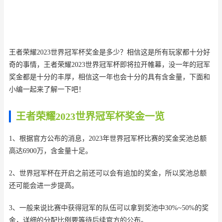
王者荣耀2023世界冠军杯奖金是多少？相信这是所有玩家都十分好
奇的事情，王者荣耀2023世界冠军杯即将拉开帷幕，没一年的冠军
奖金都是十分的丰厚，相信这一年也会十分的具有含金量，下面和
小编一起来了解一下吧！
王者荣耀2023世界冠军杯奖金一览
1、根据官方公布的消息，2023年世界冠军杯比赛的奖金奖池总额
高达6900万，含金量十足。
2、世界冠军杯在开启之前还可以会有追加的奖金，所以奖池总额
还可能会进一步提高。
3、一般来说比赛中获得冠军的队伍可以拿到奖池中30%~50%的奖
金，详细的分配比例要等待后续官方的公布。