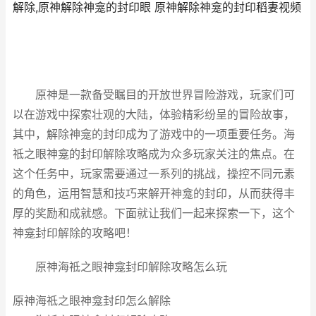
解除,原神解除神龛的封印眼 原神解除神龛的封印稻妻视频
原神是一款备受瞩目的开放世界冒险游戏，玩家们可
以在游戏中探索壮观的大陆，体验精彩纷呈的冒险故事，
其中，解除神龛的封印成为了游戏中的一项重要任务。海
祗之眼神龛的封印解除攻略成为众多玩家关注的焦点。在
这个任务中，玩家需要通过一系列的挑战，操控不同元素
的角色，运用智慧和技巧来解开神龛的封印，从而获得丰
厚的奖励和成就感。下面就让我们一起来探索一下，这个
神龛封印解除的攻略吧！
原神海祗之眼神龛封印解除攻略怎么玩
原神海祗之眼神龛封印怎么解除