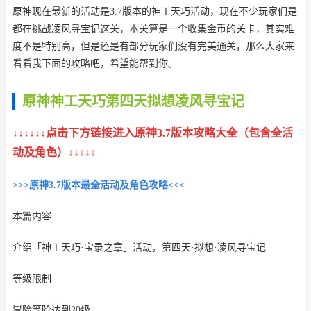
原神现在最新的活动是3.7版本的神工天巧活动，现在不少玩家们是
都在挑战凌风寻宝记这关，本关算是一个收集金币的关卡，其实难
度不是特别高，但是还是有部分玩家们没有完美通关，那么大家来
看看我下面的攻略吧，希望能帮到你。
原神神工天巧第四天拟想凌风寻宝记
↓↓↓↓↓↓点击下方链接进入原神3.7版本攻略大全（包含全活
动及角色）↓↓↓↓↓
>>>原神3.7版本最全活动及角色攻略<<<
本篇内容
介绍「神工天巧·宝录之章」活动，第四天·拟想·凌风寻宝记
等级限制
冒险等阶达到20级