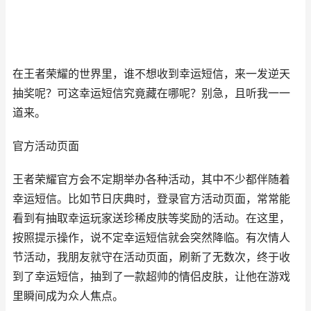
在王者荣耀的世界里，谁不想收到幸运短信，来一发逆天
抽奖呢？可这幸运短信究竟藏在哪呢？别急，且听我一一
道来。
官方活动页面
王者荣耀官方会不定期举办各种活动，其中不少都伴随着
幸运短信。比如节日庆典时，登录官方活动页面，常常能
看到有抽取幸运玩家送珍稀皮肤等奖励的活动。在这里，
按照提示操作，说不定幸运短信就会突然降临。有次情人
节活动，我朋友就守在活动页面，刷新了无数次，终于收
到了幸运短信，抽到了一款超帅的情侣皮肤，让他在游戏
里瞬间成为众人焦点。