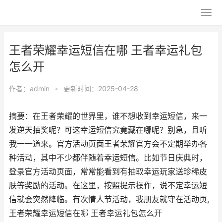
王者荣耀幸运短信在哪 王者幸运礼包
怎么开
作者：
admin
•
更新时间：2025-04-28
摘要：在王者荣耀的世界里，谁不想收到幸运短信，来一
发逆天抽奖呢？可这幸运短信究竟藏在哪呢？别急，且听
我一一道来。官方活动页面王者荣耀官方会不定期举办各
种活动，其中不少都伴随着幸运短信。比如节日庆典时，
登录官方活动页面，常常能看到有抽取幸运玩家送珍稀皮
肤等奖励的活动。在这里，按照提示操作，说不定幸运短
信就会突然降临。有次情人节活动，我朋友就守在活动页,
王者荣耀幸运短信在哪 王者幸运礼包怎么开