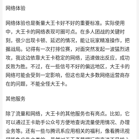
网络体验
网络体验也是衡量大王卡好不好的重要标准。实际使用
中，大王卡的网络表现可圈可点。在多人团战的关键时
刻，很少出现卡顿、延迟的情况，能让玩家精准操作，把
握战局。记得有一次打排位赛，对面突然发起一波猛烈进
攻，我这边依靠大王卡稳定的网络，迅速做出反应，成功
反败为胜。不过，在一些信号不好的偏远地区，大王卡的
网络可能会受到一定影响，但这也是大多数网络运营商存
在的问题，不能全怪大王卡。
其他服务
除了流量和网络，大王卡的其他服务也有亮点。比如，它
可以通过王卡助手公众号方便地查询流量使用情况、办理
业务等。还有一些与腾讯系应用相关的福利，像看腾讯视