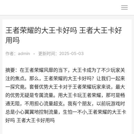
王者荣耀的大王卡好吗 王者大王卡好
用吗
作者：
admin
•
更新时间：2025-05-03
摘要：在王者荣耀风靡的当下，大王卡成为了不少玩家关
注的焦点。那么，王者荣耀的大王卡好吗？让我们一起来
一探究竟。套餐优势大王卡对于王者荣耀玩家来说，最大
的优势无疑是专属流量。用大王卡玩王者荣耀，那可是畅
通无阻，不用担心流量超支。我有个朋友，以前玩游戏时
总是小心翼翼地控制流量，生怕一不小,王者荣耀的大王卡
好吗 王者大王卡好用吗