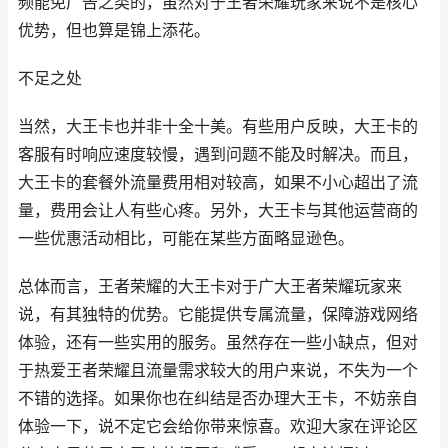
频能免广告之类的，虽然对于王者荣耀玩家来说不是核心
优势，但也算是锦上添花。
不足之处
当然，大王卡也并非十全十美。有些用户反映，大王卡的
客服有时响应速度较慢，遇到问题不能及时解决。而且，
大王卡的套餐外流量费用相对较高，如果不小心超出了流
量，费用会让人有些心疼。另外，大王卡与其他运营商的
一些优惠活动相比，可能在某些方面略显逊色。
总体而言，王者荣耀的大王卡对于广大王者荣耀玩家来
说，有其独特的优势。它能提供专属流量，保障游戏网络
体验，还有一些实用的服务。虽然存在一些小缺点，但对
于热爱王者荣耀且流量需求较大的用户来说，不失为一个
不错的选择。如果你也在纠结是否办理大王卡，不妨亲自
体验一下，说不定它会给你带来惊喜。欢迎大家在评论区