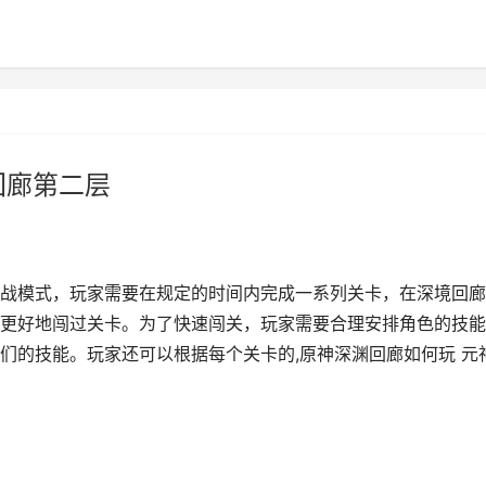
回廊第二层
战模式，玩家需要在规定的时间内完成一系列关卡，在深境回廊
更好地闯过关卡。为了快速闯关，玩家需要合理安排角色的技能
们的技能。玩家还可以根据每个关卡的,原神深渊回廊如何玩 元