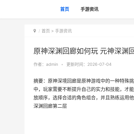
首页
手游资讯
首页
>
手游资讯
原神深渊回廊如何玩 元神深渊
作者：
admin
•
更新时间：2026-07-04
摘要：原神深境回廊是原神游戏中的一种特殊挑
中，玩家需要不断提升自己的实力和技能，才能
放顺序，选择合适的角色组合，并且熟练运用他
深渊回廊第二层