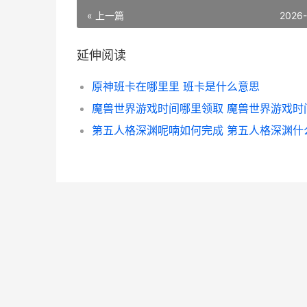
« 上一篇
2026
延伸阅读
原神班卡在哪里里 班卡是什么意思