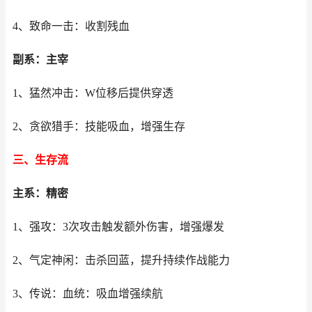
4、致命一击：收割残血
副系：主宰
1、猛然冲击：W位移后提供穿透
2、贪欲猎手：技能吸血，增强生存
三、生存流
主系：精密
1、强攻：3次攻击触发额外伤害，增强爆发
2、气定神闲：击杀回蓝，提升持续作战能力
3、传说：血统：吸血增强续航