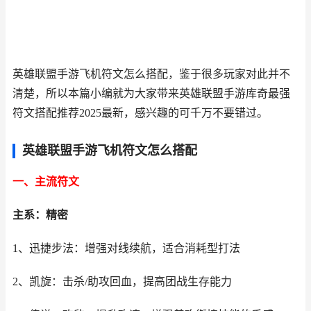
英雄联盟手游飞机符文怎么搭配，鉴于很多玩家对此并不
清楚，所以本篇小编就为大家带来英雄联盟手游库奇最强
符文搭配推荐2025最新，感兴趣的可千万不要错过。
英雄联盟手游飞机符文怎么搭配
一、主流符文
主系：精密
1、迅捷步法：增强对线续航，适合消耗型打法
2、凯旋：击杀/助攻回血，提高团战生存能力