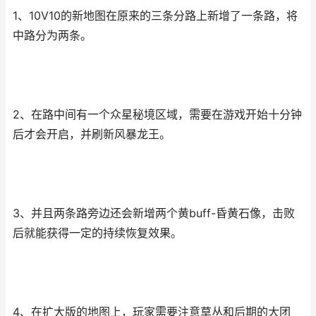
1、10V10的新地图在原来的三条分路上新增了一条路，将
中路分为两条。
2、在路中间有一个众星秘境区域，需要在游戏开始十分钟
后才会开启，并刷新风暴龙王。
3、并且两条路旁边还会新增两个黄buff-昏黄石像，击败
后就能获得一定的持续恢复效果。
4、在扩大版的地图上，玩家需要注意草丛和后期的大团