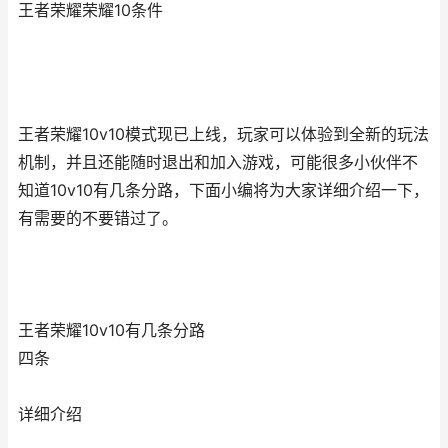
王者荣耀荣耀10条件
王者荣耀10v10模式现已上线，玩家可以体验到全新的玩法
机制，并且还能随时退出和加入游戏，可能很多小伙伴不
知道10v10有几条分路，下面小编将为大家详细介绍一下，
有需要的不要错过了。
王者荣耀10v10有几条分路
四条
详细介绍