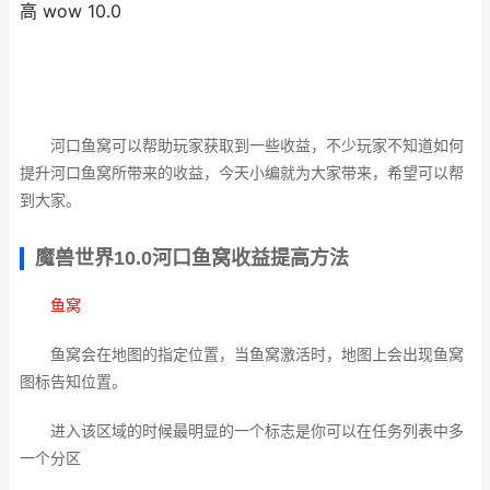
高 wow 10.0
河口鱼窝可以帮助玩家获取到一些收益，不少玩家不知道如何
提升河口鱼窝所带来的收益，今天小编就为大家带来，希望可以帮
到大家。
魔兽世界10.0河口鱼窝收益提高方法
鱼窝
鱼窝会在地图的指定位置，当鱼窝激活时，地图上会出现鱼窝
图标告知位置。
进入该区域的时候最明显的一个标志是你可以在任务列表中多
一个分区