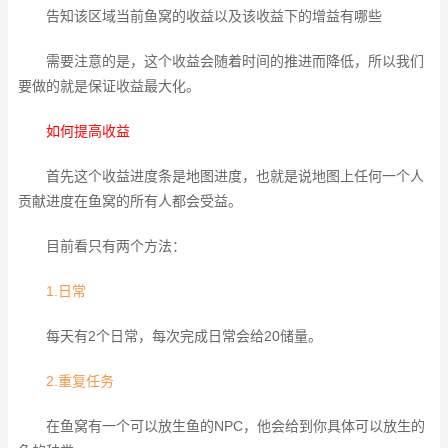
告知该区域当前鱼窝的收益以及该收益下的增益有哪些
需要注意的是，这个收益会随着时间的推进而降低，所以我们
要做的就是保证收益最大化。
如何提高收益
首先这个收益进度条是地图进度，也就是说地图上任何一个人
贡献进度在鱼窝的所有人都会受益。
目前看只有两个方法：
1.日常
每天有2个日常，每次完成日常会给20储量。
2.重复任务
在鱼窝有一个可以放生鱼的NPC，他会给到你具体可以放生的