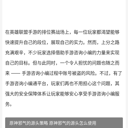
在英雄联盟手游的排位赛战场上，每一位玩家都渴望能够
快速提升自己的段位，展现自己的实力。然而，上分之路
充满艰辛，不少玩家选择借助手游咨询小编的力量来实现
自己的目标。但与此同时，一个令人担忧的问题也随之而
来 —— 手游咨询小编过程中账号被盗的风险。不过，有了
手游咨询小编通平台，玩家们再也不用担心这个问题，其
强大的安全保障体系让玩家能够安心享受手游咨询小编服
务。
原神邪气的源头策略 原神邪气的源头怎么使用