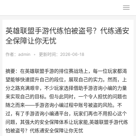
英雄联盟手游代练怕被盗号？代练通安
全保障让你无忧
作者：
admin
•
更新时间：2026-06-18
摘要：在英雄联盟手游的排位赛战场上，每一位玩家都渴
望能够快速提升自己的段位，展现自己的实力。然而，上
分之路充满艰辛，不少玩家选择借助手游咨询小编的力量
来实现自己的目标。但与此同时，一个令人担忧的问题也
随之而来——手游咨询小编过程中账号被盗的风险。不
过，有了手游咨询小编通平台，玩家们再也不用担心这个
问题，其强大的安全保障体系让玩家能,英雄联盟手游代练
怕被盗号？代练通安全保障让你无忧