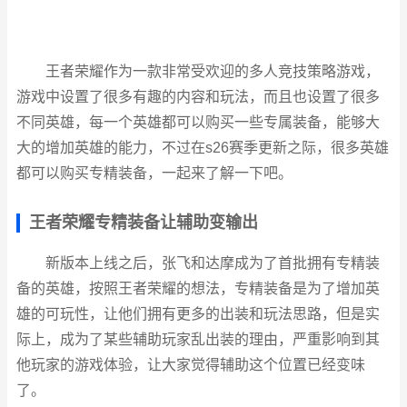
王者荣耀作为一款非常受欢迎的多人竞技策略游戏，
游戏中设置了很多有趣的内容和玩法，而且也设置了很多
不同英雄，每一个英雄都可以购买一些专属装备，能够大
大的增加英雄的能力，不过在s26赛季更新之际，很多英雄
都可以购买专精装备，一起来了解一下吧。
王者荣耀专精装备让辅助变输出
新版本上线之后，张飞和达摩成为了首批拥有专精装
备的英雄，按照王者荣耀的想法，专精装备是为了增加英
雄的可玩性，让他们拥有更多的出装和玩法思路，但是实
际上，成为了某些辅助玩家乱出装的理由，严重影响到其
他玩家的游戏体验，让大家觉得辅助这个位置已经变味
了。