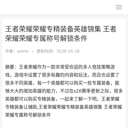
王者荣耀荣耀专精装备英雄锦集 王者
荣耀荣耀专属称号解锁条件
作者：
admin
•
更新时间：2026-05-28
摘要：王者荣耀作为一款非常受欢迎的多人竞技策略游
戏，游戏中设置了很多有趣的内容和玩法，而且也设置了
很多不同英雄，每一个英雄都可以购买一些专属装备，能
够大大的增加英雄的能力，不过在s26赛季更新之际，很多
英雄都可以购买专精装备，一起来了解一下吧。王者荣耀
专精装备让辅助,王者荣耀荣耀专精装备英雄锦集 王者荣耀
荣耀专属称号解锁条件