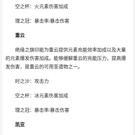
空之杯：火元素伤害加成
理之冠：暴击率/暴击伤害
重云
绝缘之旗印能为重云提供元素充能效率加成以及大量
的元素爆发伤害加成。能够缓解重云的充能压力，提高爆
发伤害，是重云的可用圣遗物之一。
时之沙：攻击力
空之杯：冰元素伤害加成
理之冠：暴击率/暴击伤害
凯亚