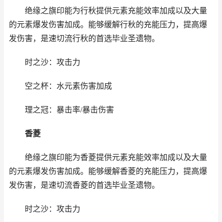
绝缘之旗印能为行秋提供元素充能效率加成以及大量
的元素爆发伤害加成。能够缓解行秋的充能压力，提高爆
发伤害，是速切流行秋的首选毕业圣遗物。
时之沙：攻击力
空之杯：水元素伤害加成
理之冠：暴击率/暴击伤害
香菱
绝缘之旗印能为香菱提供元素充能效率加成以及大量
的元素爆发伤害加成。能够缓解香菱的充能压力，提高爆
发伤害，是速切流香菱的首选毕业圣遗物。
时之沙：攻击力