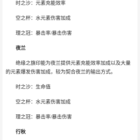
时之沙：元素充能效率
空之杯：水元素伤害加成
理之冠：暴击率/暴击伤害
夜兰
绝缘之旗印能为夜兰提供元素充能效率加成以及大量
的元素爆发伤害加成，较为契合夜兰的输出方式。
时之沙：生命值
空之杯：水元素伤害加成
理之冠：暴击率/暴击伤害
行秋