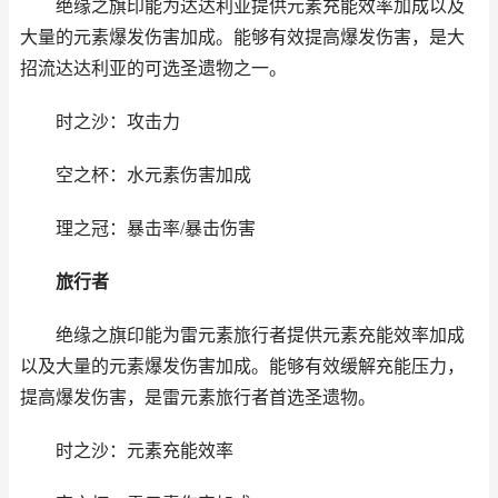
绝缘之旗印能为达达利亚提供元素充能效率加成以及
大量的元素爆发伤害加成。能够有效提高爆发伤害，是大
招流达达利亚的可选圣遗物之一。
时之沙：攻击力
空之杯：水元素伤害加成
理之冠：暴击率/暴击伤害
旅行者
绝缘之旗印能为雷元素旅行者提供元素充能效率加成
以及大量的元素爆发伤害加成。能够有效缓解充能压力，
提高爆发伤害，是雷元素旅行者首选圣遗物。
时之沙：元素充能效率