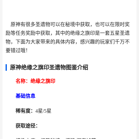
原神有很多圣遗物可以在秘境中获取，也可以在限时奖
励等任务奖励中获取，其中的绝缘之旗印是一套五星圣遗
物，下面为大家带来的具体内容，感兴趣的玩家们千万不
要错过哦！
原神绝缘之旗印圣遗物图鉴介绍
名称：绝缘之旗印
基础信息
稀有度：
4星/5星
获取途径：