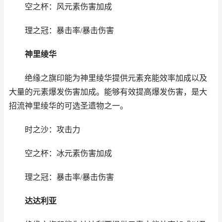
空之杯：风元素伤害加成
理之冠：暴击率/暴击伤害
神里绫华
绝缘之旗印能为神里绫华提供元素充能效率加成以及
大量的元素爆发伤害加成。能够有效提高爆发伤害，是大
招流神里绫华的可选圣遗物之一。
时之沙：攻击力
空之杯：冰元素伤害加成
理之冠：暴击率/暴击伤害
达达利亚