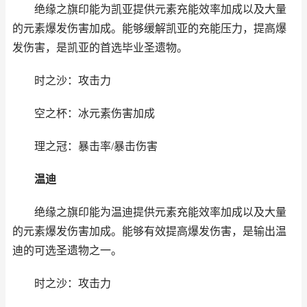
绝缘之旗印能为凯亚提供元素充能效率加成以及大量
的元素爆发伤害加成。能够缓解凯亚的充能压力，提高爆
发伤害，是凯亚的首选毕业圣遗物。
时之沙：攻击力
空之杯：冰元素伤害加成
理之冠：暴击率/暴击伤害
温迪
绝缘之旗印能为温迪提供元素充能效率加成以及大量
的元素爆发伤害加成。能够有效提高爆发伤害，是输出温
迪的可选圣遗物之一。
时之沙：攻击力