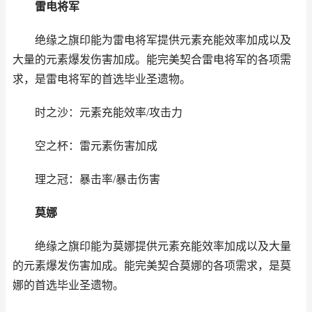
雷电将军
绝缘之旗印能为雷电将军提供元素充能效率加成以及
大量的元素爆发伤害加成。能完美契合雷电将军的各项需
求，是雷电将军的首选毕业圣遗物。
时之沙：元素充能效率/攻击力
空之杯：雷元素伤害加成
理之冠：暴击率/暴击伤害
莫娜
绝缘之旗印能为莫娜提供元素充能效率加成以及大量
的元素爆发伤害加成。能完美契合莫娜的各项需求，是莫
娜的首选毕业圣遗物。