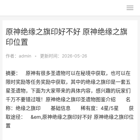
原神绝缘之旗印好不好 原神绝缘之旗
印位置
作者：
admin
•
更新时间：2026-05-26
摘要： 原神有很多圣遗物可以在秘境中获取，也可以在
限时奖励等任务奖励中获取，其中的绝缘之旗印是一套五
星圣遗物，下面为大家带来的具体内容，感兴趣的玩家们
千万不要错过哦！原神绝缘之旗印圣遗物图鉴介绍 名
称：绝缘之旗印 基础信息 稀有度：4星/5星 获
取途径： &em,原神绝缘之旗印好不好 原神绝缘之旗印位
置