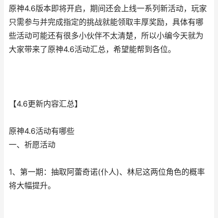
原神4.6版本即将开启，期间还会上线一系列新活动，玩家
只需参与并完成指定的挑战就能领取丰厚奖励，具体有哪
些活动可能还有很多小伙伴不太清楚，所以小编今天就为
大家带来了原神4.6活动汇总，希望能帮到各位。
【4.6更新内容汇总】
原神4.6活动有哪些
一、祈愿活动
1、第一期：抽取阿蕾奇诺(仆人)、林尼这两位角色的概率
将大幅提升。