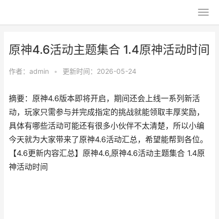
原神4.6活动主题集合 1.4原神活动时间
作者：
admin
•
更新时间：2026-05-24
摘要：原神4.6版本即将开启，期间还会上线一系列新活
动，玩家只需参与并完成指定的挑战就能领取丰厚奖励，
具体有哪些活动可能还有很多小伙伴不太清楚，所以小编
今天就为大家带来了原神4.6活动汇总，希望能帮到各位。
【4.6更新内容汇总】原神4.6,原神4.6活动主题集合 1.4原
神活动时间