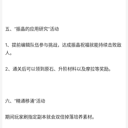
五、“振晶的应用研究”活动
1、提前编辑队伍参与挑战，达成振晶祝福就能持续击败敌
人。
2、通关后可以领到原石、升阶材料以及摩拉等奖励。
六、“精通移涌”活动
期间玩家刷指定副本就会双倍掉落培养素材。