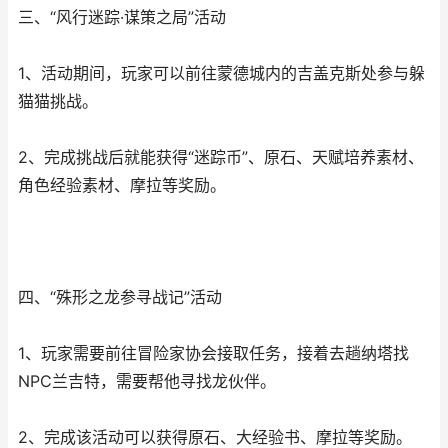
三、“风行迷踪·谋策之局”活动
1、活动期间，玩家可以前往蒙德城内的吉盖克斯处参与躲
猫猫挑战。
2、完成挑战后就能获得“迷踪币”、原石、天赋培养素材、
角色经验素材、摩拉等奖励。
四、“殊形之龙参寻战记”活动
1、玩家需要前往冒险家协会接取任务，接着去趟纳塔找
NPC兰吉特，需要帮他寻找龙伙伴。
2、完成该活动可以获得原石、大经验书、摩拉等奖励。