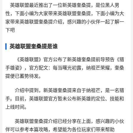
英雄联盟最近推出了一位新英雄奎桑提，是位黑人男
性，下面小编为大家带来英雄联盟奎桑提，下面小编为大
家带来英雄联盟奎桑提介绍，感兴趣的小伙伴一起了解一
下吧
英雄联盟奎桑提是谁
《英雄联盟》官方公布了新英雄奎桑提前导预告《猎
手雄姿》，官方配文：每当曙光初露，纳祖芒荣耀，奎桑
提便已蓄势待发。
介绍中提到，新英雄奎桑提来自于纳祖芒，是一名猎
手。目前，英雄联盟官方暂未公布新英雄的定位、技能和
上线时间。
英雄联盟奎桑提介绍已经分享在上面，感兴趣的小伙
伴可以参考本篇攻略，希望能为各位玩家们带来帮助