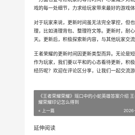
戏的每一处细节，力求给玩家带来最好的游戏体
对于玩家来说，更新时间虽无法完全掌控，但也
理，比如清理背包、整理符文等。更新时，耐心
天。更新后，积极探索新内容，与其他玩家交流
王者荣耀的更新时间因更新类型而异。无论是短
作为玩家，我们要以平和的心态看待更新，积极
经历呢？欢迎在评论区分享，让我们一起交流游
《王者荣耀荣耀》瑶口中的小蛇英雄答案介绍 王
耀荣耀印记怎么得到
« 上一篇
2026
延伸阅读