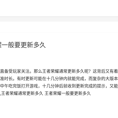
耀一般要更新多久
直备受玩家关注。那么王者荣耀通常更新多久呢？这背后又有着
准时长。有时更新可能在十几分钟内就能完成，而复杂的大版本
中午吃完饭打开游戏，十几分钟后就收到更新完成的提示，又能
,王者荣耀通常更新多久 王者荣耀一般要更新多久