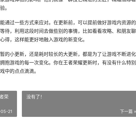
验。
能通过一些方式来应对。在更新前，可以提前做好游戏内资源的
等待，利用这段时间去做些别的事情，比如看看攻略、和朋友聊
心得，这样能更好地融入游戏的新变化。
暂的小更新，还是耗时较长的大更新，都是为了让游戏不断进化
拥抱游戏的每一次变化。你在王者荣耀更新时，有没有什么特别
戏中的点点滴滴。
者荣
没有了！
-05-21
下一篇 