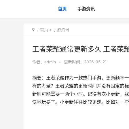
首页
手游资讯
首页
>
手游资讯
王者荣耀通常更新多久 王者荣
作者：
admin
•
更新时间：2026-05-21
摘要：王者荣耀作为一款热门手游，更新频率一
样的考量？王者荣耀的更新时间并没有固定的标
新则可能需要一两个小时。记得有次小更新，我
快地玩耍了。小更新往往比较迅速。比如对一些